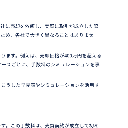
会社に売却を依頼し、実際に取引が成立した際
るため、各社で大きく異なることはありませ
ります。例えば、売却価格が400万円を超える
のケースごとに、手数料のシミュレーションを事
点
。こうした早見表やシミュレーションを活用す
です。この手数料は、売買契約が成立して初め