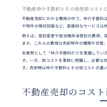
不動産仲介手数料とその他売却コスト
不動産売却にかかる費用の中で、仲介手数料
や物件の現状回復など、直接的なサービス以
例えば、登記変更や抵当権抹消登記の費用、
ます。これらの費用は売却物件の種類や状態
失敗例として「仲介手数料だけを意識してい
す。一方、総コストを事前に把握し、必要な
す。売却時は仲介手数料とその他コストの違
不動産売却のコスト