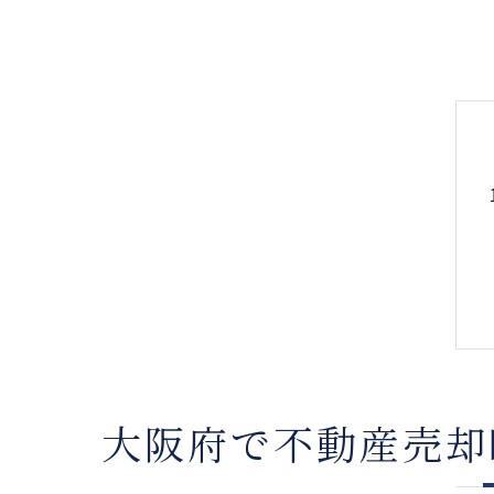
大阪府で不動産売却