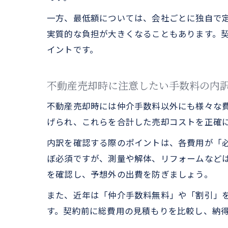
一方、最低額については、会社ごとに独自で定
実質的な負担が大きくなることもあります。
イントです。
不動産売却時に注意したい手数料の内
不動産売却時には仲介手数料以外にも様々な
げられ、これらを合計した売却コストを正確
内訳を確認する際のポイントは、各費用が「
ぼ必須ですが、測量や解体、リフォームなど
を確認し、予想外の出費を防ぎましょう。
また、近年は「仲介手数料無料」や「割引」
す。契約前に総費用の見積もりを比較し、納