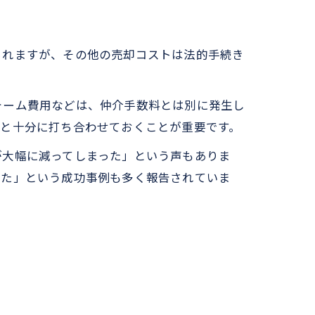
られますが、その他の売却コストは法的手続き
ォーム費用などは、仲介手数料とは別に発生し
社と十分に打ち合わせておくことが重要です。
が大幅に減ってしまった」という声もありま
きた」という成功事例も多く報告されていま
。