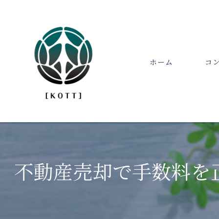
ホーム
コ
代表
不動産売却で手数料を