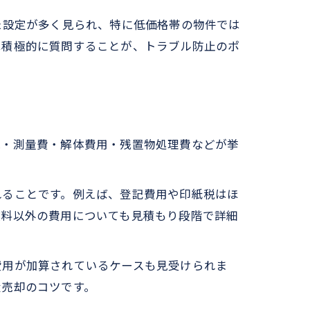
た設定が多く見られ、特に低価格帯の物件では
は積極的に質問することが、トラブル防止のポ
税・測量費・解体費用・残置物処理費などが挙
れることです。例えば、登記費用や印紙税はほ
数料以外の費用についても見積もり段階で詳細
費用が加算されているケースも見受けられま
産売却のコツです。