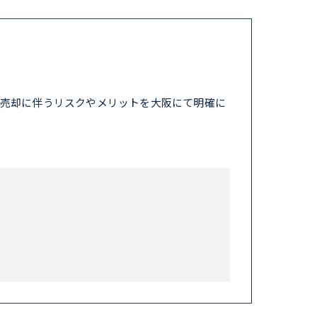
売却に伴うリスクやメリットを大阪にて明確に