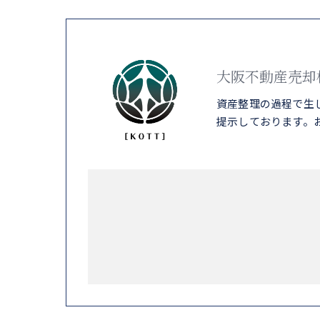
大阪不動産売却
資産整理の過程で生
提示しております。