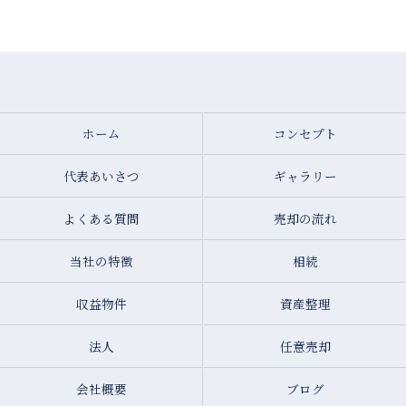
ホーム
コンセプト
代表あいさつ
ギャラリー
よくある質問
売却の流れ
当社の特徴
相続
収益物件
資産整理
法人
任意売却
会社概要
ブログ