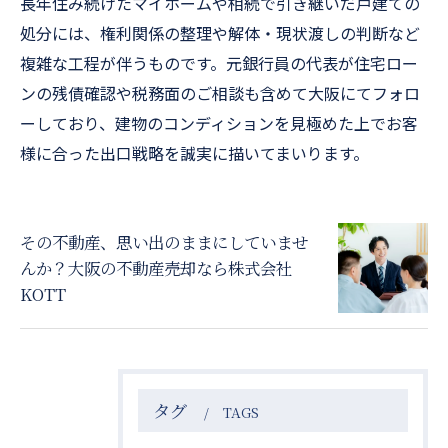
長年住み続けたマイホームや相続で引き継いだ戸建ての
処分には、権利関係の整理や解体・現状渡しの判断など
複雑な工程が伴うものです。元銀行員の代表が住宅ロー
ンの残債確認や税務面のご相談も含めて大阪にてフォロ
ーしており、建物のコンディションを見極めた上でお客
様に合った出口戦略を誠実に描いてまいります。
その不動産、思い出のままにしていませ
んか？大阪の不動産売却なら株式会社
KOTT
タグ
TAGS