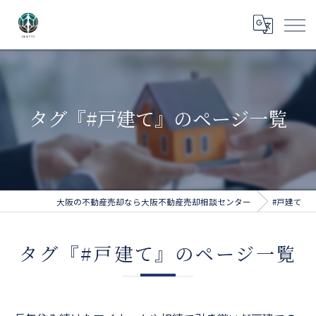
タグ『#戸建て』のページ一覧
大阪の不動産売却なら大阪不動産売却相談センター
#戸建て
タグ『#戸建て』のページ一覧