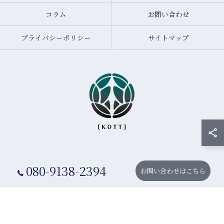
コラム
お問い合わせ
プライバシーポリシー
サイトマップ
080-9138-2394
© 2026 大阪の不動産売却なら大阪不動産売却相談センター ALL RIGHTS
お問い合わせはこちら
RESERVED.