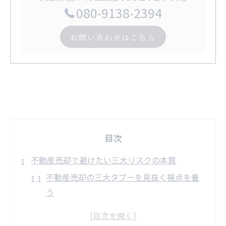
080-9138-2394
お問い合わせはこちら
目次
不動産売却で避けたい三大リスクの本質
不動産売却の三大タブーを見抜く視点を養
う
情報不足による不動産売却リスク回避術