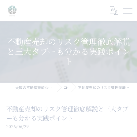
不動産売却のリスク管理徹底解説
と三大タブーも分かる実践ポイン
ト
大阪の不動産売却なら大阪不動産売却相談センター
コラム
不動産売却のリスク管理徹底解説と三大タブーも分かる実践ポイント
不動産売却のリスク管理徹底解説と三大タブ
ーも分かる実践ポイント
2026/06/29