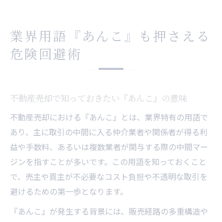
業界用語『あんこ』も押さえる
危険回避術
不動産売却で知っておきたい『あんこ』の意味
不動産売却における『あんこ』とは、業界特有の用語で
あり、主に取引の中間に入る仲介業者や関係者が得る利
益や手数料、あるいは複数業者が関与する際の中間マー
ジンを指すことが多いです。この用語を知っておくこと
で、売主や買主が不必要なコスト負担や不透明な取引を
避けるための第一歩となります。
『あんこ』が発生する背景には、販売経路の多重構造や