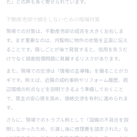
た」との声も多く寄せられています。
不動産売却で損をしないための現場対策
現場での対策は、不動産売却の成否を大きく左右しま
す。まず重要なのは、内覧時に物件の状態を正直に伝え
ることです。隠しごとが後で発覚すると、信用を失うだ
けでなく損害賠償問題に発展するリスクがあります。
また、現場での交渉は「情報の主導権」を握ることがカ
ギです。例えば、近隣の成約事例やリフォーム履歴、周
辺環境の利点などを説明できるよう準備しておくこと
で、買主の安心感を高め、価格交渉を有利に進められま
す。
さらに、現場でのトラブル例として「設備の不具合を説
明しなかったため、引渡し後に修理費を請求された」な