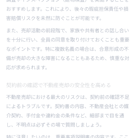
おすすめします。これにより、後々の瑕疵担保責任や損
害賠償リスクを未然に防ぐことが可能です。
また、売却活動の前段階で、家族や共有者との話し合い
を十分に行い、全員の同意を取り付けておくことも重要
なポイントです。特に複数名義の場合は、合意形成の不
備が売却の大きな障害になることもあるため、慎重な対
応が求められます。
契約前の確認で不動産売却の安全性を高める
不動産売却における最大のリスクは、契約前の確認不足
によるトラブルです。契約書の内容、不動産会社との媒
介契約、手付金や違約金の条件など、細部まで目を通
し、不明点は必ずその場で質問しましょう。
特に注意したいのは、重要事項説明書の内容です。ここ