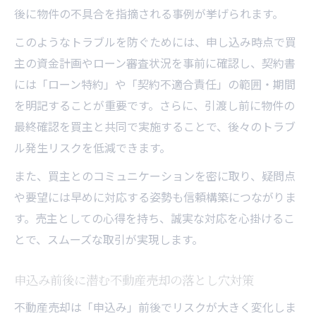
後に物件の不具合を指摘される事例が挙げられます。
このようなトラブルを防ぐためには、申し込み時点で買
主の資金計画やローン審査状況を事前に確認し、契約書
には「ローン特約」や「契約不適合責任」の範囲・期間
を明記することが重要です。さらに、引渡し前に物件の
最終確認を買主と共同で実施することで、後々のトラブ
ル発生リスクを低減できます。
また、買主とのコミュニケーションを密に取り、疑問点
や要望には早めに対応する姿勢も信頼構築につながりま
す。売主としての心得を持ち、誠実な対応を心掛けるこ
とで、スムーズな取引が実現します。
申込み前後に潜む不動産売却の落とし穴対策
不動産売却は「申込み」前後でリスクが大きく変化しま