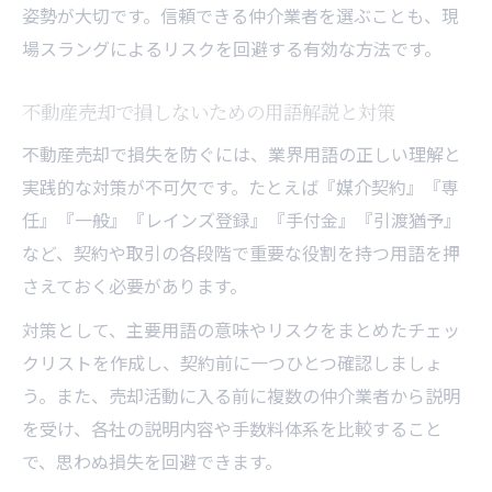
姿勢が大切です。信頼できる仲介業者を選ぶことも、現
場スラングによるリスクを回避する有効な方法です。
不動産売却で損しないための用語解説と対策
不動産売却で損失を防ぐには、業界用語の正しい理解と
実践的な対策が不可欠です。たとえば『媒介契約』『専
任』『一般』『レインズ登録』『手付金』『引渡猶予』
など、契約や取引の各段階で重要な役割を持つ用語を押
さえておく必要があります。
対策として、主要用語の意味やリスクをまとめたチェッ
クリストを作成し、契約前に一つひとつ確認しましょ
う。また、売却活動に入る前に複数の仲介業者から説明
を受け、各社の説明内容や手数料体系を比較すること
で、思わぬ損失を回避できます。