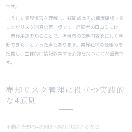
です。
こうした業界慣習を理解し、疑問点はその都度確認する
ことがリスク回避の第一歩です。経験者の口コミには
「業界用語を知ることで、担当者の説明内容を正しく判
断できた」といった声もあります。業界独特の仕組みを
把握し、主体的に情報収集する姿勢を持つことが重要で
す。
売却リスク管理に役立つ実践的
な4原則
不動産売却の4原則を理解し実践する方法