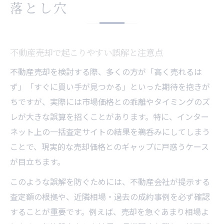
落とし穴
不動産売却で起こりやすい誤解と注意点
不動産売却を検討する際、多くの方が「高く売れるは
ず」「すぐに買い手が見つかる」といった期待を抱きが
ちですが、実際には市場価格との乖離やタイミングのズ
レが大きな誤算を招くことがあります。特に、インター
ネット上の一括査定サイトの結果を鵜呑みにしてしまう
ことで、現実的な売却価格とのギャップに戸惑うケース
が目立ちます。
このような誤解を防ぐためには、不動産会社が提示する
査定額の根拠や、近隣相場・過去の成約事例を必ず確認
することが重要です。例えば、売却を急ぐあまり相場よ