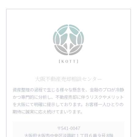
大阪不動産売却相談センター
資産整理の過程で生じる様々な懸念を、金融のプロが冷静
かつ専門的に分析し、不動産売却に伴うリスクやメリット
を大阪にて明確に提示しております。お客様一人ひとりの
期待に誠実に応え続けてまいります。
〒541-0047
大阪府大阪市中央区淡路町１丁目６番９号 8階