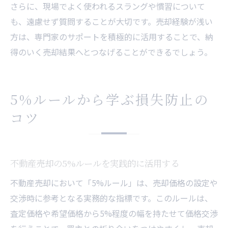
さらに、現場でよく使われるスラングや慣習について
も、遠慮せず質問することが大切です。売却経験が浅い
方は、専門家のサポートを積極的に活用することで、納
得のいく売却結果へとつなげることができるでしょう。
5%ルールから学ぶ損失防止の
コツ
不動産売却の5%ルールを実践的に活用する
不動産売却において「5%ルール」は、売却価格の設定や
交渉時に参考となる実務的な指標です。このルールは、
査定価格や希望価格から5%程度の幅を持たせて価格交渉