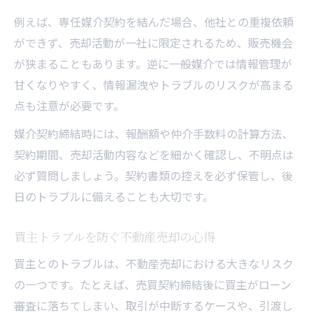
例えば、専任媒介契約を結んだ場合、他社との重複依頼
ができず、売却活動が一社に限定されるため、販売機会
が狭まることもあります。逆に一般媒介では情報管理が
甘くなりやすく、情報漏洩やトラブルのリスクが高まる
点も注意が必要です。
媒介契約締結時には、報酬額や仲介手数料の計算方法、
契約期間、売却活動内容などを細かく確認し、不明点は
必ず質問しましょう。契約書類の控えを必ず保管し、後
日のトラブルに備えることも大切です。
買主トラブルを防ぐ不動産売却の心得
買主とのトラブルは、不動産売却における大きなリスク
の一つです。たとえば、売買契約締結後に買主がローン
審査に落ちてしまい、取引が中断するケースや、引渡し