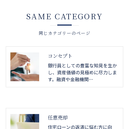
SAME CATEGORY
同じカテゴリーのページ
コンセプト
銀行員としての豊富な知見を生か
し、資産価値の見極めに尽力しま
す。融資や金融機関…
任意売却
住宅ローンの返済に悩む方に向