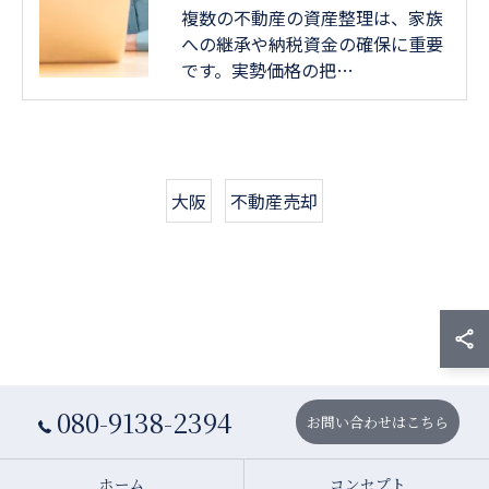
複数の不動産の資産整理は、家族
への継承や納税資金の確保に重要
です。実勢価格の把…
大阪
不動産売却
080-9138-2394
お問い合わせはこちら
ホーム
コンセプト