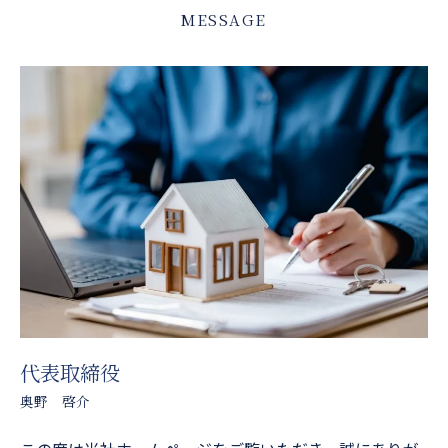
MESSAGE
代表取締役
奥野 啓介