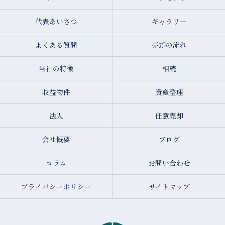
代表あいさつ
ギャラリー
よくある質問
売却の流れ
当社の特徴
相続
収益物件
資産整理
法人
任意売却
会社概要
ブログ
コラム
お問い合わせ
プライバシーポリシー
サイトマップ