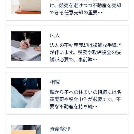
け、競売を避けつつ不動産を売却
できる任意売却の重要…
法人
法人の不動産売却は複雑な手続き
が伴います。税務や取締役会の決
議が必要で、事前準…
相続
親から子への住まいの相続には名
義変更や税金申告が必要です。不
要な不動産を持ち続…
資産整理