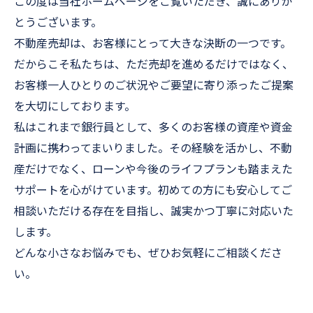
この度は当社ホームページをご覧いただき、誠にありが
とうございます。
不動産売却は、お客様にとって大きな決断の一つです。
だからこそ私たちは、ただ売却を進めるだけではなく、
お客様一人ひとりのご状況やご要望に寄り添ったご提案
を大切にしております。
私はこれまで銀行員として、多くのお客様の資産や資金
計画に携わってまいりました。その経験を活かし、不動
産だけでなく、ローンや今後のライフプランも踏まえた
サポートを心がけています。初めての方にも安心してご
相談いただける存在を目指し、誠実かつ丁寧に対応いた
します。
どんな小さなお悩みでも、ぜひお気軽にご相談くださ
い。