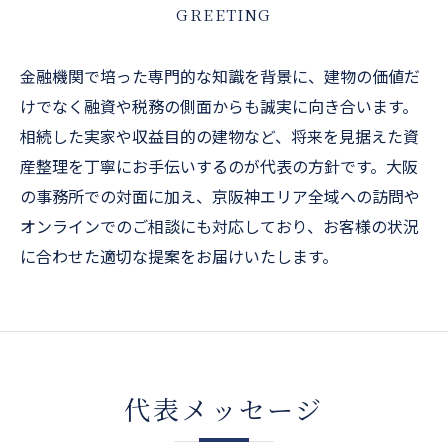
GREETING
金融機関で培った専門的な知識を背景に、建物の価値だ
けでなく融資や税務の側面からも誠実に向き合います。
相続した実家や収益目的の建物など、将来を見据えた資
産整理を丁寧にお手伝いするのが代表の方針です。大阪
の事務所での対面に加え、京阪神エリア全域への訪問や
オンラインでのご相談にも対応しており、お客様の状況
に合わせた適切な提案をお届けいたします。
代表メッセージ