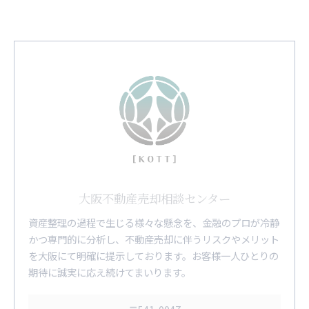
大阪不動産売却相談センター
資産整理の過程で生じる様々な懸念を、金融のプロが冷静
かつ専門的に分析し、不動産売却に伴うリスクやメリット
を大阪にて明確に提示しております。お客様一人ひとりの
期待に誠実に応え続けてまいります。