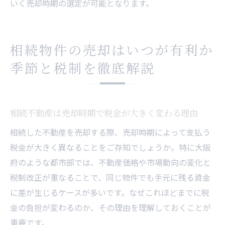
いく売却時期の選定が可能となります。
相続物件の売却はいつが有利か
季節と税制を徹底解説
相続不動産は売却時期で税金が大きく変わる理由
相続した不動産を売却する際、売却時期によって支払う
税金が大きく異なることをご存知でしょうか。特に大阪
府のような都市部では、不動産価格や市場動向の変化と
税制改正が重なることで、同じ物件でも手元に残る資金
に差が生じるケースが多いです。なぜこれほどまでに税
金の負担が変わるのか、その理由を理解しておくことが
重要です。