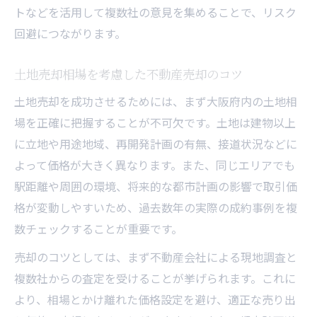
トなどを活用して複数社の意見を集めることで、リスク
回避につながります。
土地売却相場を考慮した不動産売却のコツ
土地売却を成功させるためには、まず大阪府内の土地相
場を正確に把握することが不可欠です。土地は建物以上
に立地や用途地域、再開発計画の有無、接道状況などに
よって価格が大きく異なります。また、同じエリアでも
駅距離や周囲の環境、将来的な都市計画の影響で取引価
格が変動しやすいため、過去数年の実際の成約事例を複
数チェックすることが重要です。
売却のコツとしては、まず不動産会社による現地調査と
複数社からの査定を受けることが挙げられます。これに
より、相場とかけ離れた価格設定を避け、適正な売り出