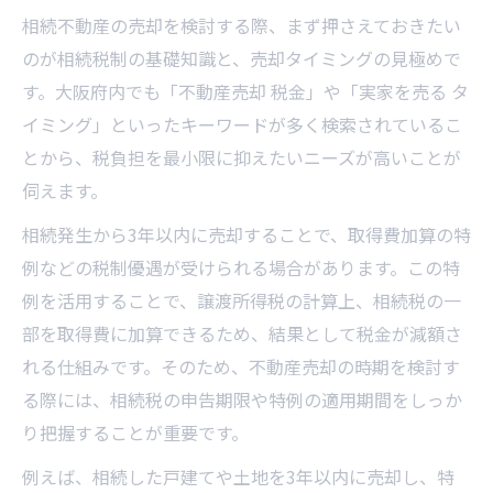
相続不動産の売却を検討する際、まず押さえておきたい
のが相続税制の基礎知識と、売却タイミングの見極めで
す。大阪府内でも「不動産売却 税金」や「実家を売る タ
イミング」といったキーワードが多く検索されているこ
とから、税負担を最小限に抑えたいニーズが高いことが
伺えます。
相続発生から3年以内に売却することで、取得費加算の特
例などの税制優遇が受けられる場合があります。この特
例を活用することで、譲渡所得税の計算上、相続税の一
部を取得費に加算できるため、結果として税金が減額さ
れる仕組みです。そのため、不動産売却の時期を検討す
る際には、相続税の申告期限や特例の適用期間をしっか
り把握することが重要です。
例えば、相続した戸建てや土地を3年以内に売却し、特