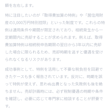
額を左右します。
特に注目したいのが「取得費加算の特例」や「居住用財
産の3,000万円特別控除」といった制度です。これらの特
例は適用条件や期間が限定されており、相続発生から一
定期間内に売却することが求められます。例えば、取得
費加算特例は相続税申告期限の翌日から3年以内に売却
した場合に限られるため、売却時期を逃すと優遇を受け
られなくなるリスクがあります。
成功事例として、特例を活用して不要な税負担を回避で
きたケースも多く報告されています。反対に、時期を誤
って特例が使えず、思わぬ出費となった失敗例も後を絶
ちません。売却計画時には、必ず税制優遇の時期や条件
を確認し、必要に応じて専門家に相談することが肝要で
す。