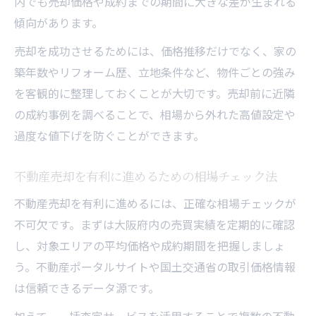
内でも売却価格や成約までの期間に大きな差が生まれる
傾向があります。
売却を成功させるためには、価格推移だけでなく、家の
築年数やリフォーム歴、立地条件など、物件ごとの強み
を客観的に整理しておくことが大切です。売却前に近隣
の成約事例を調べることで、相場から外れた高値設定や
過度な値下げを防ぐことができます。
不動産売却を有利に進めるための相場チェック法
不動産売却を有利に進めるには、正確な相場チェックが
不可欠です。まずは大阪府内の売買実績を定期的に確認
し、対象エリアの平均価格や成約期間を把握しましょ
う。不動産ポータルサイトや国土交通省の取引価格情報
は信頼できるデータ源です。