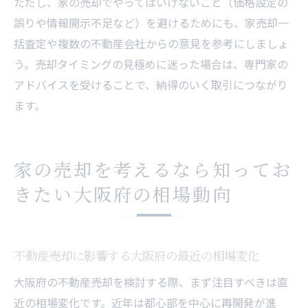
ただし、家の売却でやってはいけないこと（価格設定の
誤りや情報開示不足など）を避けるためにも、家売却一
括査定や複数の不動産会社からの意見を参考にしましょ
う。売却タイミングの見極めに迷った場合は、専門家の
アドバイスを受けることで、納得のいく取引につながり
ます。
家の売却を考えるなら知ってお
きたい大阪府の相場動向
不動産売却に影響する大阪府の最近の相場変化
大阪府の不動産売却を検討する際、まず注目すべきは直
近の相場変化です。近年は都心部を中心に再開発が進