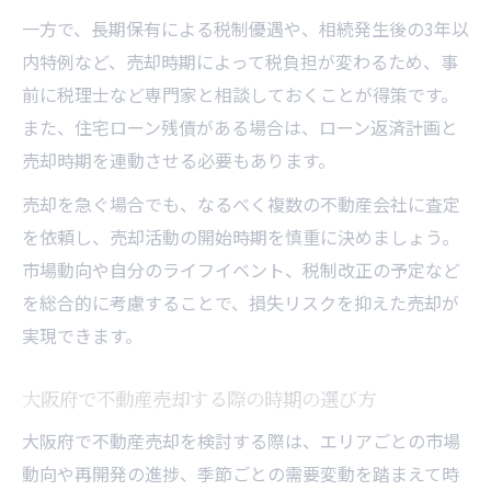
一方で、長期保有による税制優遇や、相続発生後の3年以
内特例など、売却時期によって税負担が変わるため、事
前に税理士など専門家と相談しておくことが得策です。
また、住宅ローン残債がある場合は、ローン返済計画と
売却時期を連動させる必要もあります。
売却を急ぐ場合でも、なるべく複数の不動産会社に査定
を依頼し、売却活動の開始時期を慎重に決めましょう。
市場動向や自分のライフイベント、税制改正の予定など
を総合的に考慮することで、損失リスクを抑えた売却が
実現できます。
大阪府で不動産売却する際の時期の選び方
大阪府で不動産売却を検討する際は、エリアごとの市場
動向や再開発の進捗、季節ごとの需要変動を踏まえて時