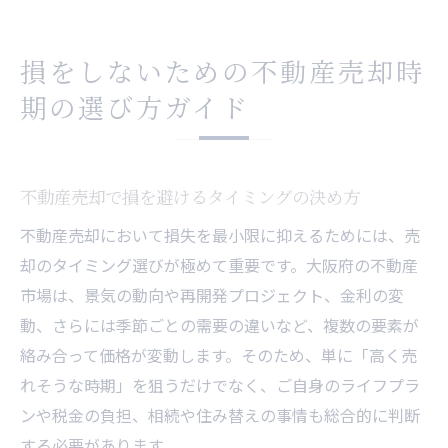
損をしないための不動産売却時
期の選び方ガイド
不動産売却で損を避けるタイミングの決め方
不動産売却において損失を最小限に抑えるためには、売
却のタイミング選びが極めて重要です。大阪府の不動産
市場は、景気の動向や再開発プロジェクト、金利の変
動、さらには季節ごとの需要の違いなど、複数の要素が
絡み合って価格が変動します。そのため、単に「高く売
れそうな時期」を狙うだけでなく、ご自身のライフプラ
ンや税金の負担、相続や住み替えの事情も総合的に判断
する必要があります。