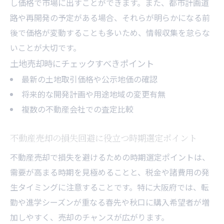
し価格で市場に出すことができます。また、都市計画道
路や再開発の予定がある場合、それらが明らかになる前
後で価格が変動することも多いため、情報収集を怠らな
いことが大切です。
土地売却時にチェックすべきポイント
最新の土地取引価格や公示地価の確認
将来的な開発計画や用途地域の変更有無
複数の不動産会社での査定比較
不動産売却の損失回避に役立つ時期選定ポイント
不動産売却で損失を避けるための時期選定ポイントは、
需要が高まる時期を見極めることと、税金や諸費用の発
生タイミングに注意することです。特に大阪府では、転
勤や進学シーズンが重なる春先や秋口に購入希望者が増
加しやすく、売却のチャンスが広がります。