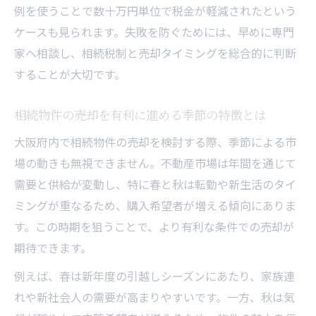
例を使うことで数十万円単位で税金が軽減されたという
ケースも見られます。失敗を防ぐためには、早めに専門
家へ相談し、相続税制と売却タイミングを総合的に判断
することが大切です。
相続物件の売却を有利に進める季節の特徴とは
大阪府内で相続物件の売却を検討する際、季節による市
場の動きも無視できません。不動産市場は年間を通じて
需要と供給が変動し、特に春と秋は転勤や新生活のタイ
ミングが重なるため、購入希望者が増える傾向にありま
す。この時期を狙うことで、より有利な条件での売却が
期待できます。
例えば、春は新年度の引越しシーズンにあたり、家族連
れや新社会人の需要が高まりやすいです。一方、秋は気