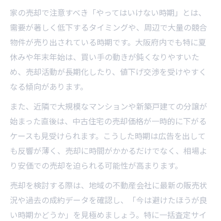
家の売却で注意すべき「やってはいけない時期」とは、
需要が著しく低下するタイミングや、周辺で大量の競合
物件が売り出されている時期です。大阪府内でも特に夏
休みや年末年始は、買い手の動きが鈍くなりやすいた
め、売却活動が長期化したり、値下げ交渉を受けやすく
なる傾向があります。
また、近隣で大規模なマンションや新築戸建ての分譲が
始まった直後は、中古住宅の売却価格が一時的に下がる
ケースも見受けられます。こうした時期は広告を出して
も反響が薄く、売却に時間がかかるだけでなく、相場よ
り安価での売却を迫られる可能性が高まります。
売却を検討する際は、地域の不動産会社に最新の販売状
況や過去の成約データを確認し、「今は避けたほうが良
い時期かどうか」を見極めましょう。特に一括査定サイ