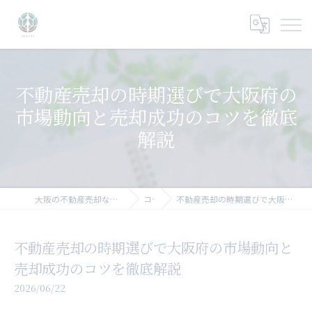
不動産売却の時期選びで大阪府の
市場動向と売却成功のコツを徹底
解説
大阪の不動産売却なら大阪不動産売却相談センター
コラム
不動産売却の時期選びで大阪府の市場動向と売却成功のコツを徹底解説
不動産売却の時期選びで大阪府の市場動向と
売却成功のコツを徹底解説
2026/06/22