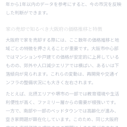
年から1年以内のデータを参考にすると、今の市況を反映
した判断ができます。
家の売却で知るべき大阪府の価格推移と特徴
大阪府で家を売却する際には、ここ数年の価格推移と地
域ごとの特徴を押さえることが重要です。大阪市中心部
ではマンションや戸建ての価格が安定的に上昇している
ものの、郊外や人口減少エリアでは横ばい、あるいは下
落傾向が見られます。これらの変動は、再開発や交通イ
ンフラの整備状況にも大きく左右されます。
たとえば、北摂エリアや堺市の一部では教育環境や生活
利便性が高く、ファミリー層からの需要が根強いです。
一方で、南部や一部のベッドタウンでは高齢化が進み、
空き家問題が顕在化しています。このため、同じ大阪府