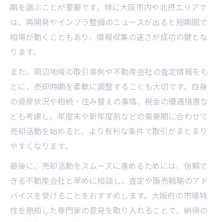
期を選ぶことが重要です。特に大阪市内や北摂エリアで
は、再開発やインフラ整備のニュースが出ると短期間で
相場が動くこともあり、情報収集の速さが成功の鍵とな
ります。
また、周辺地域の取引事例や不動産会社の査定情報をも
とに、売却時期を柔軟に調整することも大切です。自身
の資産状況や相続・住み替えの事情、税金の優遇措置な
ども考慮し、年度末や新年度前などの需要期に合わせて
売却活動を始めると、より有利な条件で取引がまとまり
やすくなります。
最後に、売却活動をスムーズに進めるためには、信頼で
きる不動産会社と早めに相談し、査定や販売戦略のアド
バイスを受けることをおすすめします。大阪府の市場特
性を熟知した専門家の意見を取り入れることで、納得の