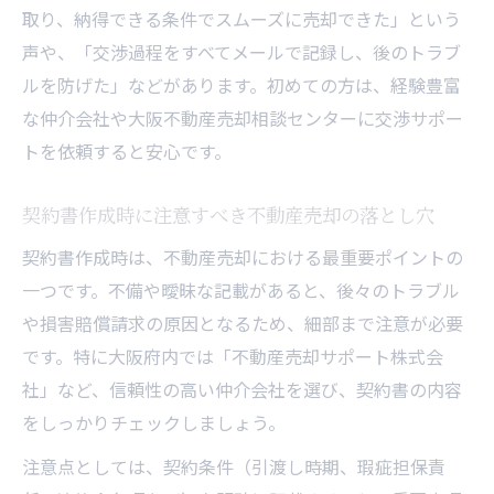
取り、納得できる条件でスムーズに売却できた」という
声や、「交渉過程をすべてメールで記録し、後のトラブ
ルを防げた」などがあります。初めての方は、経験豊富
な仲介会社や大阪不動産売却相談センターに交渉サポー
トを依頼すると安心です。
契約書作成時に注意すべき不動産売却の落とし穴
契約書作成時は、不動産売却における最重要ポイントの
一つです。不備や曖昧な記載があると、後々のトラブル
や損害賠償請求の原因となるため、細部まで注意が必要
です。特に大阪府内では「不動産売却サポート株式会
社」など、信頼性の高い仲介会社を選び、契約書の内容
をしっかりチェックしましょう。
注意点としては、契約条件（引渡し時期、瑕疵担保責