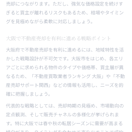
売却につながります。ただし、強気な価格設定を続けす
ぎると買主が離れるリスクもあるため、相場やタイミン
グを見極めながら柔軟に対応しましょう。
大阪で不動産売却を有利に進める戦略ポイント
大阪府で不動産売却を有利に進めるには、地域特性を活
かした戦略設計が不可欠です。大阪市をはじめ、各エリ
アごとに求められる物件のタイプや価格帯、買主層が異
なるため、「不動産買取業者ランキング 大阪」や「不動
産売却サポート関西」などの情報も活用し、ニーズを的
確に把握しましょう。
代表的な戦略としては、売却時期の見極め、市場動向の
定点観測、そして販売チャネルの多様化が挙げられま
す。特に大阪では春や秋の転居シーズンに需要が高まる