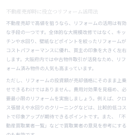
不動産売却時に役立つリフォーム活用法
不動産売却で高値を狙うなら、リフォームの活用は有効
な手段の一つです。全体的な大規模改修ではなく、キッ
チンや水回り、壁紙などポイントを絞ったリフォームが
コストパフォーマンスに優れ、買主の印象を大きく左右
します。大阪府内では中古物件取引が活発なため、リフ
ォーム済み物件の人気も高まっています。
ただし、リフォームの投資額が売却価格にそのまま上乗
せできるわけではありません。費用対効果を見極め、必
要最小限のリフォームを実施しましょう。例えば、クロ
ス張替えや水回りのクリーニングなどは、比較的低コス
トで印象アップが期待できるポイントです。また、「不
動産買取業者一覧」などで買取業者の意見を参考にする
のも有効です。