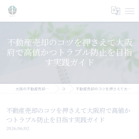
不動産売却のコツを押さえて大阪
府で高値かつトラブル防止を目指
す実践ガイド
大阪の不動産売却なら大阪不動産売却相談センター
コラム
不動産売却のコツを押さえて大阪府で高値かつトラブル防止を目指す実践ガイド
不動産売却のコツを押さえて大阪府で高値か
つトラブル防止を目指す実践ガイド
2026/06/02