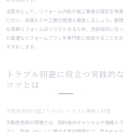
注意点として、リフォーム内容や施工業者の選定を慎重
に行い、見積もりや工期の管理も徹底しましょう。無理
な高額リフォームはリスクとなるため、売却目的に合っ
た最適なリフォームプランを専門家に相談することをお
すすめします。
トラブル回避に役立つ実践的な
コツとは
不動産売却で起こりやすいトラブル事例と対策
不動産売却の現場では、契約後のキャンセルや価格トラ
ブル、瑕疵（かし）に関する責任問題など、思わぬトラ