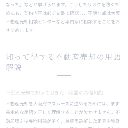
なった」などが挙げられます。こうしたリスクを防ぐた
めにも、契約内容は必ず文書で確認し、不明な点は大阪
不動産売却相談センターなど専門家に相談することをお
すすめします。
知って得する不動産売却の用語
解説
不動産売却で知っておきたい用語の基礎知識
不動産売却を大阪府でスムーズに進めるためには、まず
基本的な用語を正しく理解することが欠かせません。不
動産取引は専門用語が多く、意味を誤解したまま手続き