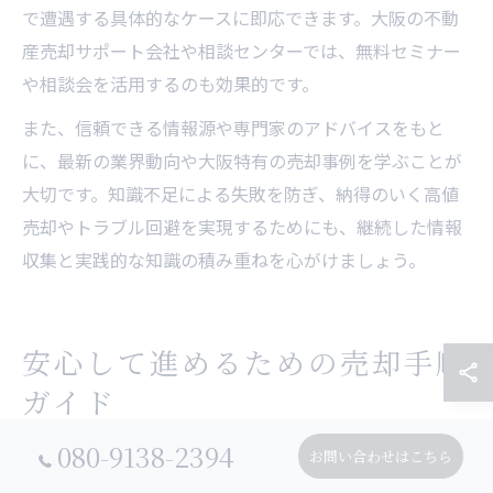
で遭遇する具体的なケースに即応できます。大阪の不動
産売却サポート会社や相談センターでは、無料セミナー
や相談会を活用するのも効果的です。
また、信頼できる情報源や専門家のアドバイスをもと
に、最新の業界動向や大阪特有の売却事例を学ぶことが
大切です。知識不足による失敗を防ぎ、納得のいく高値
売却やトラブル回避を実現するためにも、継続した情報
収集と実践的な知識の積み重ねを心がけましょう。
安心して進めるための売却手順
ガイド
080-9138-2394
お問い合わせはこちら