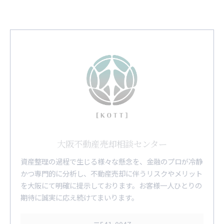
大阪不動産売却相談センター
資産整理の過程で生じる様々な懸念を、金融のプロが冷静
かつ専門的に分析し、不動産売却に伴うリスクやメリット
を大阪にて明確に提示しております。お客様一人ひとりの
期待に誠実に応え続けてまいります。