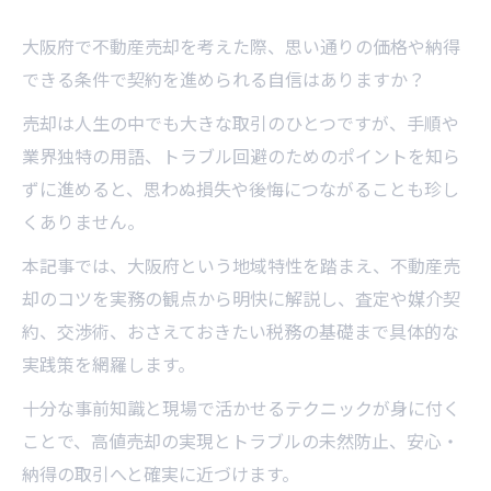
大阪府で不動産売却を考えた際、思い通りの価格や納得
できる条件で契約を進められる自信はありますか？
売却は人生の中でも大きな取引のひとつですが、手順や
業界独特の用語、トラブル回避のためのポイントを知ら
ずに進めると、思わぬ損失や後悔につながることも珍し
くありません。
本記事では、大阪府という地域特性を踏まえ、不動産売
却のコツを実務の観点から明快に解説し、査定や媒介契
約、交渉術、おさえておきたい税務の基礎まで具体的な
実践策を網羅します。
十分な事前知識と現場で活かせるテクニックが身に付く
ことで、高値売却の実現とトラブルの未然防止、安心・
納得の取引へと確実に近づけます。