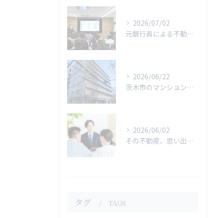
2026/07/02
元銀行員による不動産×融資セミナーを開催いたしました。
2026/06/22
茨木市のマンション売却が無事に完了しました
2026/06/02
その不動産、思い出のままにしていませんか？大阪の不動産売却なら株式会社KOTT
タグ
TAGS