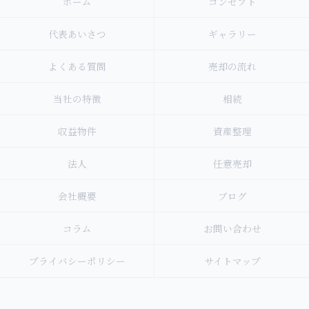
ホーム
コンセプト
代表あいさつ
ギャラリー
よくある質問
売却の流れ
当社の特徴
相続
収益物件
資産整理
法人
任意売却
会社概要
ブログ
コラム
お問い合わせ
プライバシーポリシー
サイトマップ