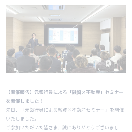
【開催報告】元銀行員による「融資×不動産」セミナー
を開催しました！
先日、「元銀行員による融資×不動産セミナー」を開催
いたしました。
ご参加いただいた皆さま、誠にありがとうございまし