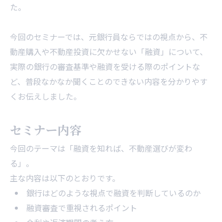
た。
今回のセミナーでは、元銀行員ならではの視点から、不
動産購入や不動産投資に欠かせない「融資」について、
実際の銀行の審査基準や融資を受ける際のポイントな
ど、普段なかなか聞くことのできない内容を分かりやす
くお伝えしました。
セミナー内容
今回のテーマは「融資を知れば、不動産選びが変わ
る」。
主な内容は以下のとおりです。
銀行はどのような視点で融資を判断しているのか
融資審査で重視されるポイント