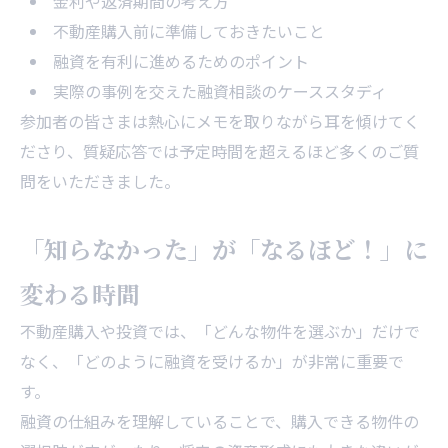
金利や返済期間の考え方
不動産購入前に準備しておきたいこと
融資を有利に進めるためのポイント
実際の事例を交えた融資相談のケーススタディ
参加者の皆さまは熱心にメモを取りながら耳を傾けてく
ださり、質疑応答では予定時間を超えるほど多くのご質
問をいただきました。
「知らなかった」が「なるほど！」に
変わる時間
不動産購入や投資では、「どんな物件を選ぶか」だけで
なく、「どのように融資を受けるか」が非常に重要で
す。
融資の仕組みを理解していることで、購入できる物件の