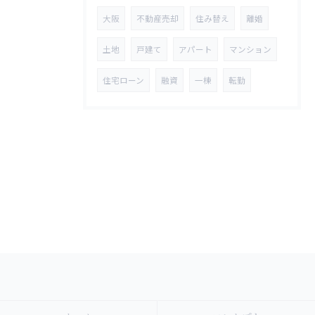
大阪
不動産売却
住み替え
離婚
土地
戸建て
アパート
マンション
住宅ローン
融資
一棟
転勤