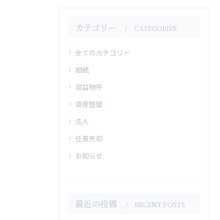
カテゴリー
CATEGORIES
全てのカテゴリー
相続
収益物件
資産整理
法人
任意売却
お知らせ
最近の投稿
RECENT POSTS