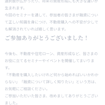
選択肢が広がったり、将来の資産形成にも大きな違いが
生まれます。
今回のセミナーを通して、参加者の皆さまが融資につい
て正しい知識を身につけ、不動産購入への不安が少しで
も解消されていれば嬉しく思います。
ご参加ありがとうございました！
今後も、不動産や住宅ローン、資産形成など、皆さまの
お役に立てるセミナーやイベントを開催してまいりま
す。
「不動産を購入したいけれど何から始めればいいかわか
らない」「融資について詳しく知りたい」という方は、
お気軽にご相談ください。
ご参加いただいた皆さま、改めましてありがとうござい
ました。